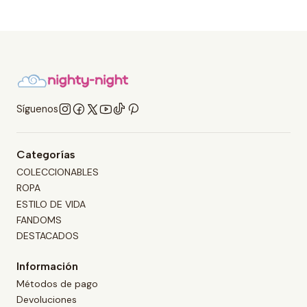
Síguenos
Categorías
COLECCIONABLES
ROPA
ESTILO DE VIDA
FANDOMS
DESTACADOS
Información
Métodos de pago
Devoluciones