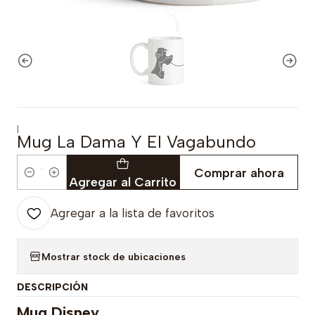
|
Mug La Dama Y El Vagabundo
Comprar ahora
Cantidad
Agregar al Carrito
Agregar a la lista de favoritos
Mostrar stock de ubicaciones
DESCRIPCIÓN
Mug Disney