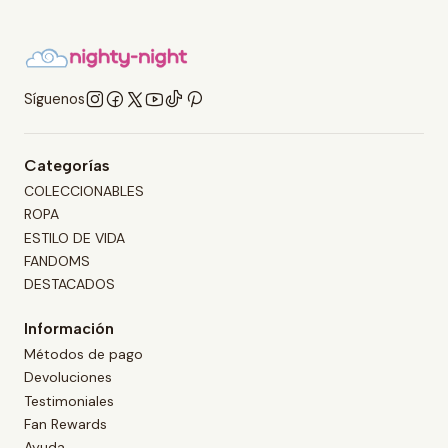
Síguenos
Categorías
COLECCIONABLES
ROPA
ESTILO DE VIDA
FANDOMS
DESTACADOS
Información
Métodos de pago
Devoluciones
Testimoniales
Fan Rewards
Ayuda