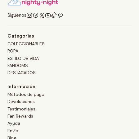
Síguenos
Categorías
COLECCIONABLES
ROPA
ESTILO DE VIDA
FANDOMS
DESTACADOS
Información
Métodos de pago
Devoluciones
Testimoniales
Fan Rewards
Ayuda
Envío
Blog