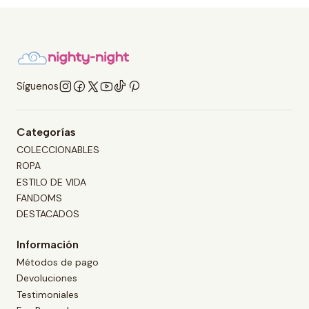
Síguenos
Categorías
COLECCIONABLES
ROPA
ESTILO DE VIDA
FANDOMS
DESTACADOS
Información
Métodos de pago
Devoluciones
Testimoniales