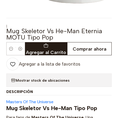
|
Mug Skeletor Vs He-Man Eternia
MOTU Tipo Pop
Comprar ahora
Cantidad
Agregar al Carrito
Agregar a la lista de favoritos
Mostrar stock de ubicaciones
DESCRIPCIÓN
Masters Of The Universe
Mug Skeletor Vs He-Man Tipo Pop
Para fans de
Masters Of The Universe
. Una