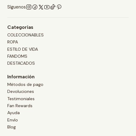
Síguenos
Categorías
COLECCIONABLES
ROPA
ESTILO DE VIDA
FANDOMS
DESTACADOS
Información
Métodos de pago
Devoluciones
Testimoniales
Fan Rewards
Ayuda
Envío
Blog