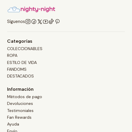
Síguenos
Categorías
COLECCIONABLES
ROPA
ESTILO DE VIDA
FANDOMS
DESTACADOS
Información
Métodos de pago
Devoluciones
Testimoniales
Fan Rewards
Ayuda
Envío