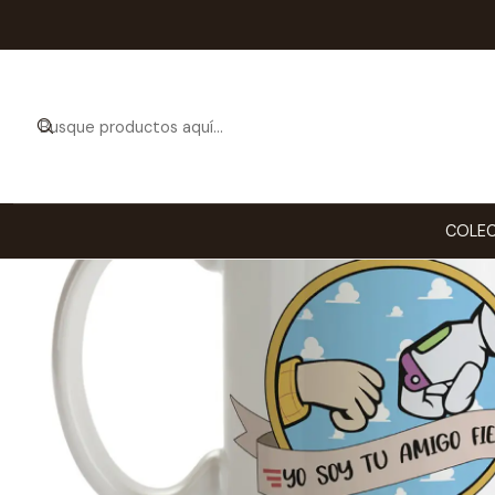
COLEC