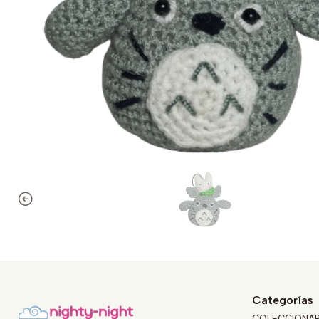
Categorías
COLECCIONA