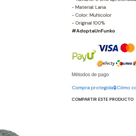
- Material: Lana
- Color: Multicolor
- Original 100%
#AdoptaUnFunko
Métodos de pago
Compra protegida🔒
Cómo c
COMPARTIR ESTE PRODUCTO