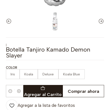
|
Botella Tanjiro Kamado Demon
Slayer
COLOR
Iris
Koala
Deluxe
Koala Blue
Comprar ahora
Cantidad
Agregar al Carrito
Agregar a la lista de favoritos