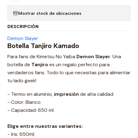
Mostrar stock de ubicaciones
DESCRIPCIÓN
Demon Slayer
Botella Tanjiro Kamado
Para fans de Kimetsu No Yaiba
Demon Slayer
. Una
botella de
Tanjiro
es un regalo perfecto para
verdaderos fans. Todo lo que necesitas para alimentar
tu lado geek!
- Termo en aluminio,
impresión
de alta calidad
- Color: Blanco
- Capacidad: 650 ml
Elige entre nuestras variantes:
- Iris: 650ml;