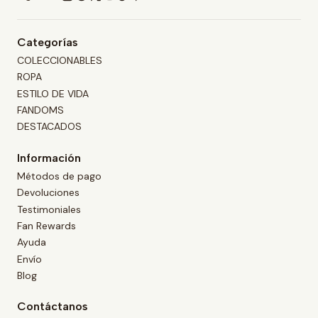
Categorías
COLECCIONABLES
ROPA
ESTILO DE VIDA
FANDOMS
DESTACADOS
Información
Métodos de pago
Devoluciones
Testimoniales
Fan Rewards
Ayuda
Envío
Blog
Contáctanos