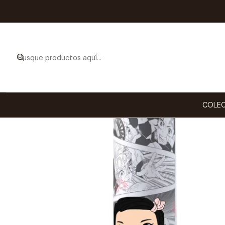
COLEC