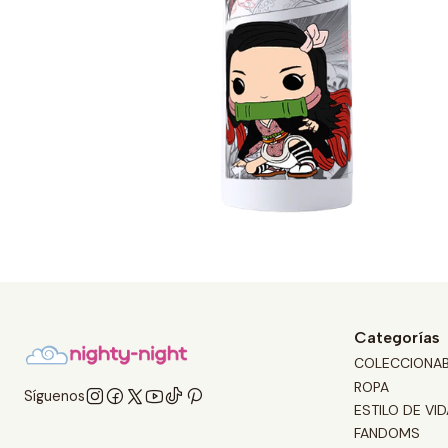
Categorías
COLECCIONA
ROPA
Síguenos
ESTILO DE VID
FANDOMS