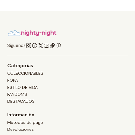
Síguenos
Categorías
COLECCIONABLES
ROPA
ESTILO DE VIDA
FANDOMS
DESTACADOS
Información
Métodos de pago
Devoluciones