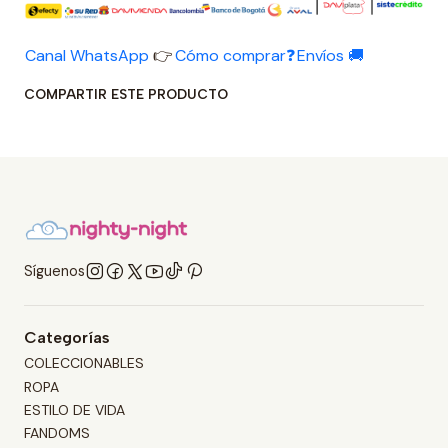
Canal WhatsApp
👉
Cómo comprar❓
Envíos 🚚
COMPARTIR ESTE PRODUCTO
Síguenos
Categorías
COLECCIONABLES
ROPA
ESTILO DE VIDA
FANDOMS