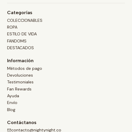
Categorías
COLECCIONABLES
ROPA
ESTILO DE VIDA
FANDOMS
DESTACADOS
Información
Métodos de pago
Devoluciones
Testimoniales
Fan Rewards
Ayuda
Envío
Blog
Contáctanos
contacto@nightynight.co