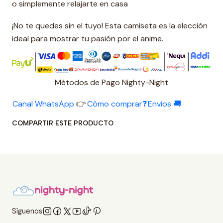
o simplemente relajarte en casa
¡No te quedes sin el tuyo! Esta camiseta es la elección
ideal para mostrar tu pasión por el anime.
Métodos de Pago Nighty-Night
Canal WhatsApp
👉
Cómo comprar❓
Envíos 🚚
COMPARTIR ESTE PRODUCTO
Síguenos