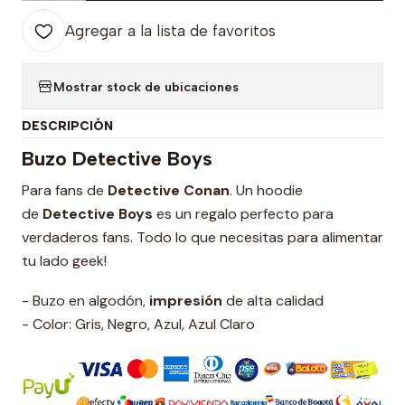
Agregar a la lista de favoritos
Mostrar stock de ubicaciones
DESCRIPCIÓN
Buzo Detective Boys
Para fans de
Detective Conan
. Un hoodie
de
Detective Boys
es un regalo perfecto para
verdaderos fans. Todo lo que necesitas para alimentar
tu lado geek!
- Buzo en algodón,
impresión
de alta calidad
- Color: Gris, Negro, Azul, Azul Claro