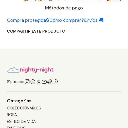
Métodos de pago
Compra protegida🔒
Cómo comprar❓
Envíos 🚚
COMPARTIR ESTE PRODUCTO
Síguenos
Categorías
COLECCIONABLES
ROPA
ESTILO DE VIDA