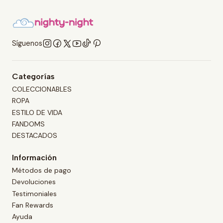
Síguenos
Categorías
COLECCIONABLES
ROPA
ESTILO DE VIDA
FANDOMS
DESTACADOS
Información
Métodos de pago
Devoluciones
Testimoniales
Fan Rewards
Ayuda