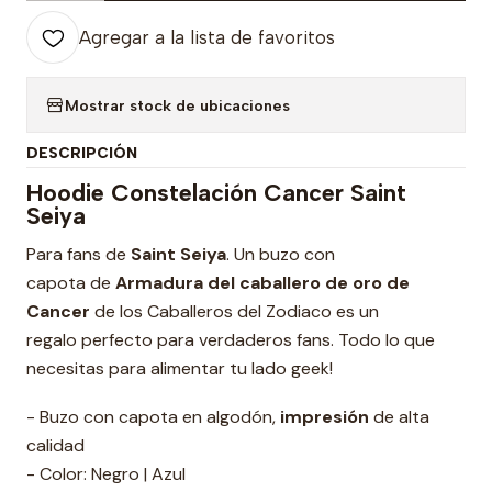
Agregar a la lista de favoritos
Mostrar stock de ubicaciones
DESCRIPCIÓN
Hoodie Constelación Cancer Saint
Seiya
Para fans de
Saint Seiya
. Un buzo con
capota de
Armadura del caballero de oro de
Cancer
de los Caballeros del Zodiaco es un
regalo perfecto para verdaderos fans. Todo lo que
necesitas para alimentar tu lado geek!
- Buzo con capota en algodón,
impresión
de alta
calidad
- Color: Negro | Azul