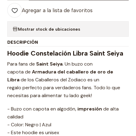
Agregar a la lista de favoritos
Mostrar stock de ubicaciones
DESCRIPCIÓN
Hoodie Constelación Libra Saint Seiya
Para fans de
Saint Seiya
. Un buzo con
capota de
Armadura del caballero de oro de
Libra
de los Caballeros del Zodiaco es un
regalo perfecto para verdaderos fans. Todo lo que
necesitas para alimentar tu lado geek!
- Buzo con capota en algodón,
impresión
de alta
calidad
- Color: Negro | Azul
- Este hoodie es unisex