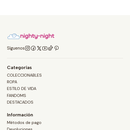
Síguenos
Categorías
COLECCIONABLES
ROPA
ESTILO DE VIDA
FANDOMS
DESTACADOS
Información
Métodos de pago
Devoluciones