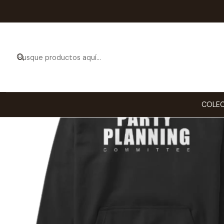
Inicio
COLEC