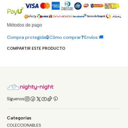
Métodos de pago
Compra protegida🔒
Cómo comprar❓
Envíos 🚚
COMPARTIR ESTE PRODUCTO
Síguenos
Categorías
COLECCIONABLES