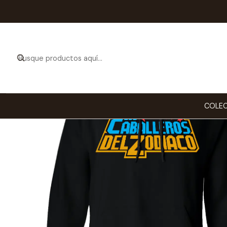
COLEC