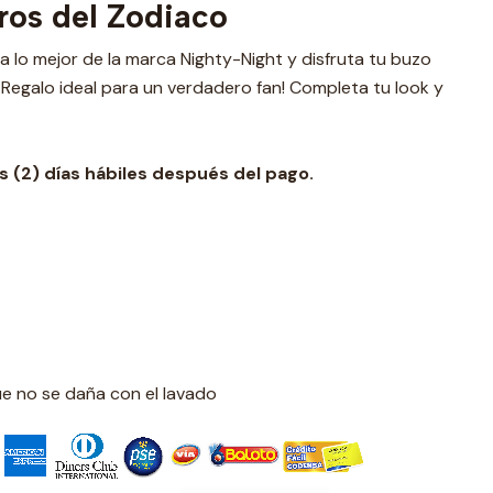
ros del Zodiaco
eva lo mejor de la marca Nighty-Night y disfruta tu buzo
Regalo ideal para un verdadero fan! Completa tu look y
 (2) días hábiles después del pago.
ue no se daña con el lavado