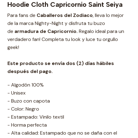
Hoodie Cloth Capricornio Saint Seiya
Para fans de
Caballeros del Zodiaco
, lleva lo mejor
de la marca Nighty-Night y disfruta tu buzo
de
armadura de Capricornio.
Regalo ideal para un
verdadero fan! Completa tu look y luce tu orgullo
geek!
Este producto se envía dos (2) días hábiles
después del pago.
- Algodón 100%
- Unisex
- Buzo con capota
- Color: Negro
- Estampado: Vinilo textil
- Horma perfecta
- Alta calidad: Estampado que no se daña con el