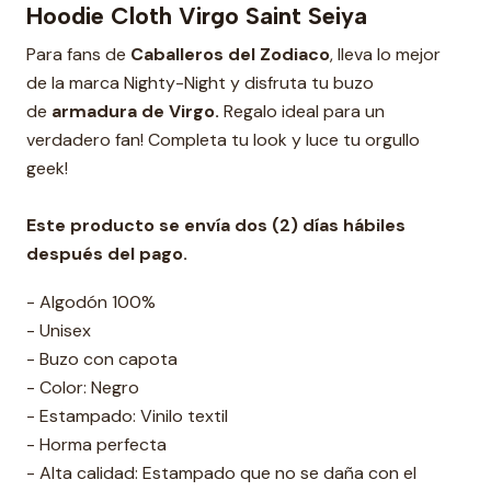
Hoodie Cloth Virgo Saint Seiya
Para fans de
Caballeros del Zodiaco
, lleva lo mejor
de la marca Nighty-Night y disfruta tu buzo
de
armadura de Virgo.
Regalo ideal para un
verdadero fan! Completa tu look y luce tu orgullo
geek!
Este producto se envía dos (2) días hábiles
después del pago.
- Algodón 100%
- Unisex
- Buzo con capota
- Color: Negro
- Estampado: Vinilo textil
- Horma perfecta
- Alta calidad: Estampado que no se daña con el