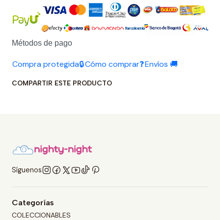
Métodos de pago
Compra protegida🔒
Cómo comprar❓
Envíos 🚚
COMPARTIR ESTE PRODUCTO
Síguenos
Categorías
COLECCIONABLES