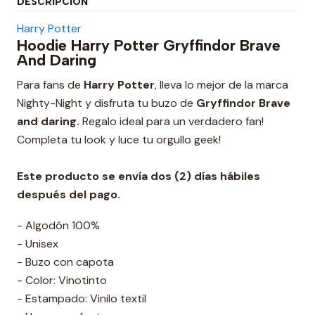
DESCRIPCIÓN
Harry Potter
Hoodie Harry Potter Gryffindor Brave
And Daring
Para fans de
Harry Potter
, lleva lo mejor de la marca
Nighty-Night y disfruta tu buzo de
Gryffindor Brave
and daring.
Regalo ideal para un verdadero fan!
Completa tu look y luce tu orgullo geek!
Este producto se envía dos (2) días hábiles
después del pago.
- Algodón 100%
- Unisex
- Buzo con capota
- Color: Vinotinto
- Estampado: Vinilo textil