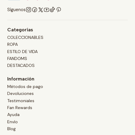
Síguenos
Categorías
COLECCIONABLES
ROPA
ESTILO DE VIDA
FANDOMS
DESTACADOS
Información
Métodos de pago
Devoluciones
Testimoniales
Fan Rewards
Ayuda
Envío
Blog