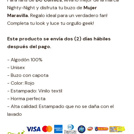
Nighty-Night y disfruta tu buzo de
Mujer
Maravilla.
Regalo ideal para un verdadero fan!
Completa tu look y luce tu orgullo geek!
Este producto se envía dos (2) días hábiles
después del pago.
- Algodón 100%
- Unisex
- Buzo con capota
- Color: Rojo
- Estampado: Vinilo textil
- Horma perfecta
- Alta calidad: Estampado que no se daña con el
lavado