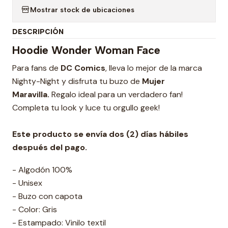
Mostrar stock de ubicaciones
DESCRIPCIÓN
Hoodie Wonder Woman Face
Para fans de
DC Comics
, lleva lo mejor de la marca
Nighty-Night y disfruta tu buzo de
Mujer
Maravilla.
Regalo ideal para un verdadero fan!
Completa tu look y luce tu orgullo geek!
Este producto se envía dos (2) días hábiles
después del pago.
- Algodón 100%
- Unisex
- Buzo con capota
- Color: Gris
- Estampado: Vinilo textil