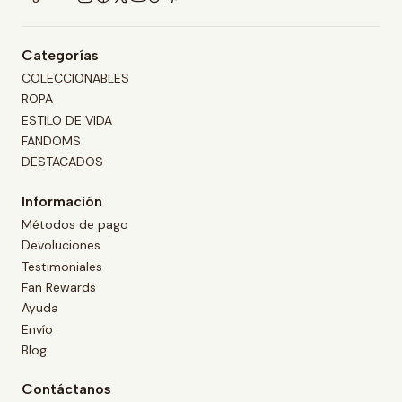
Categorías
COLECCIONABLES
ROPA
ESTILO DE VIDA
FANDOMS
DESTACADOS
Información
Métodos de pago
Devoluciones
Testimoniales
Fan Rewards
Ayuda
Envío
Blog
Contáctanos