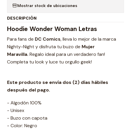
Mostrar stock de ubicaciones
DESCRIPCIÓN
Hoodie Wonder Woman Letras
Para fans de
DC Comics
, lleva lo mejor de la marca
Nighty-Night y disfruta tu buzo de
Mujer
Maravilla.
Regalo ideal para un verdadero fan!
Completa tu look y luce tu orgullo geek!
Este producto se envía dos (2) días hábiles
después del pago.
- Algodón 100%
- Unisex
- Buzo con capota
- Color: Negro