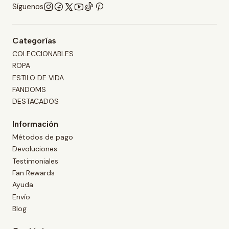
Síguenos
Categorías
COLECCIONABLES
ROPA
ESTILO DE VIDA
FANDOMS
DESTACADOS
Información
Métodos de pago
Devoluciones
Testimoniales
Fan Rewards
Ayuda
Envío
Blog