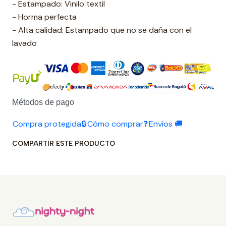
- Estampado: Vinilo textil
- Horma perfecta
- Alta calidad: Estampado que no se daña con el
lavado
Métodos de pago
Compra protegida🔒
Cómo comprar❓
Envíos 🚚
COMPARTIR ESTE PRODUCTO