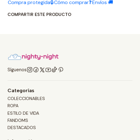
Compra protegida🔒
Cómo comprar❓
Envíos 🚚
COMPARTIR ESTE PRODUCTO
Síguenos
Categorías
COLECCIONABLES
ROPA
ESTILO DE VIDA
FANDOMS
DESTACADOS