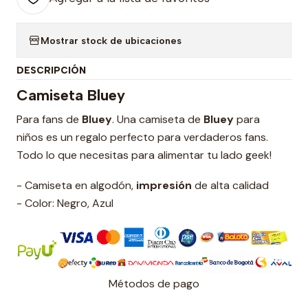
Mostrar stock de ubicaciones
DESCRIPCIÓN
Camiseta Bluey
Para fans de
Bluey
. Una camiseta de
Bluey
para
niños
es un regalo perfecto para verdaderos fans.
Todo lo que necesitas para alimentar tu lado geek!
- Camiseta en algodón,
impresión
de alta calidad
- Color: Negro, Azul
Métodos de pago