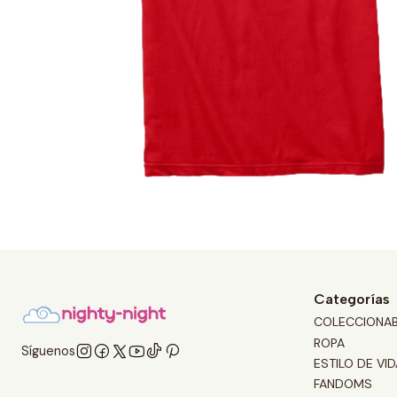
Categorías
COLECCIONA
ROPA
Síguenos
ESTILO DE VID
FANDOMS