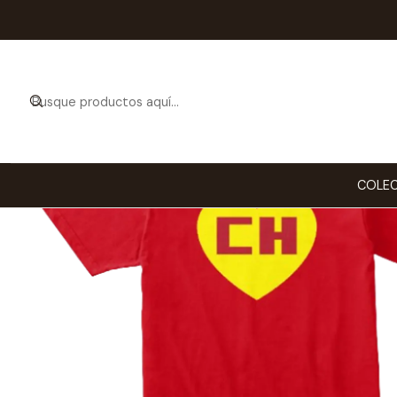
COLEC