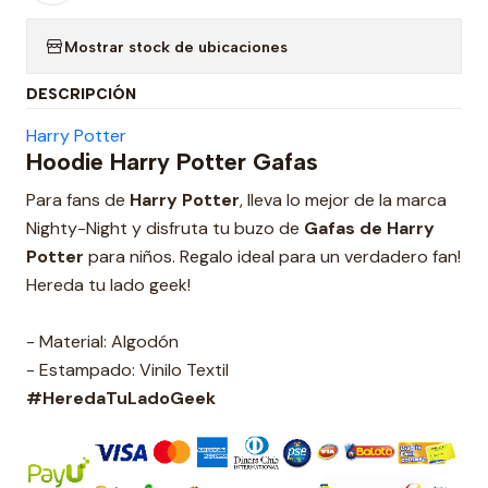
Mostrar stock de ubicaciones
DESCRIPCIÓN
Harry Potter
Hoodie Harry Potter Gafas
Para fans de
Harry Potter
, lleva lo mejor de la marca
Nighty-Night y disfruta tu buzo de
Gafas de Harry
Potter
para niños. Regalo ideal para un verdadero fan!
Hereda tu lado geek!
- Material: Algodón
- Estampado: Vinilo Textil
#HeredaTuLadoGeek