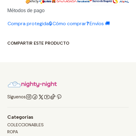
Métodos de pago
Compra protegida🔒
Cómo comprar❓
Envíos 🚚
COMPARTIR ESTE PRODUCTO
Síguenos
Categorías
COLECCIONABLES
ROPA