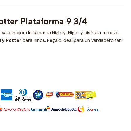
otter Plataforma 9 3/4
lleva lo mejor de la marca Nighty-Night y disfruta tu buzo
rry Potter
para niños. Regalo ideal para un verdadero fan!