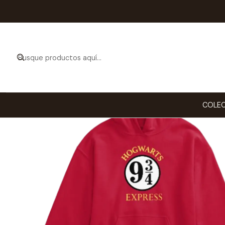
Inicio
COLEC