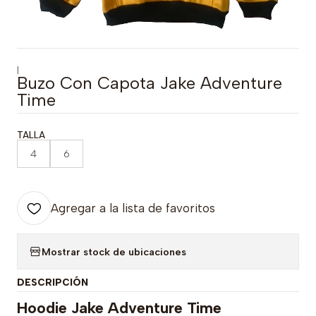
|
Buzo Con Capota Jake Adventure
Time
TALLA
4
6
Agregar a la lista de favoritos
Mostrar stock de ubicaciones
DESCRIPCIÓN
Hoodie Jake Adventure Time