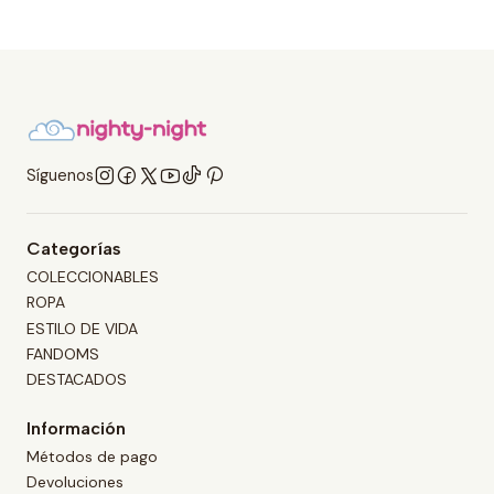
Síguenos
Categorías
COLECCIONABLES
ROPA
ESTILO DE VIDA
FANDOMS
DESTACADOS
Información
Métodos de pago
Devoluciones