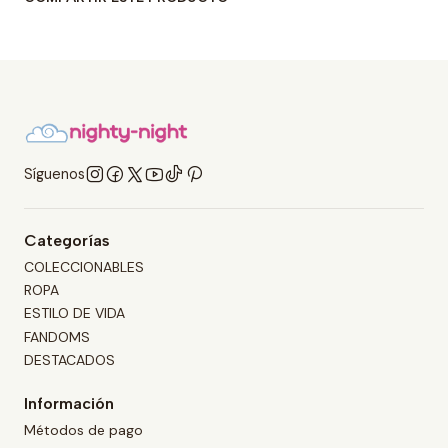
Síguenos
Categorías
COLECCIONABLES
ROPA
ESTILO DE VIDA
FANDOMS
DESTACADOS
Información
Métodos de pago