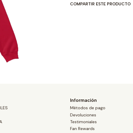
COMPARTIR ESTE PRODUCTO
Información
BLES
Métodos de pago
Devoluciones
A
Testimoniales
Fan Rewards