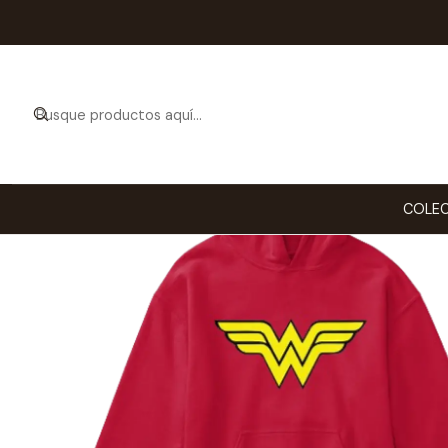
COLEC