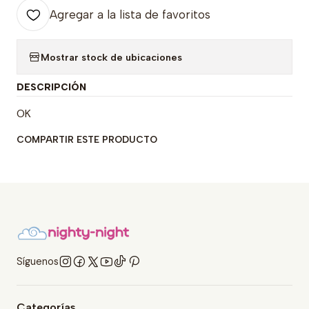
Agregar a la lista de favoritos
Mostrar stock de ubicaciones
DESCRIPCIÓN
OK
COMPARTIR ESTE PRODUCTO
Síguenos
Categorías