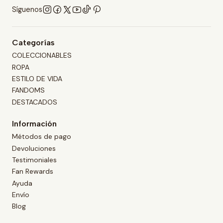
Síguenos
Categorías
COLECCIONABLES
ROPA
ESTILO DE VIDA
FANDOMS
DESTACADOS
Información
Métodos de pago
Devoluciones
Testimoniales
Fan Rewards
Ayuda
Envío
Blog