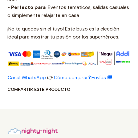
-
Perfecto para
: Eventos temáticos, salidas casuales
o simplemente relajarte en casa
¡No te quedes sin el tuyo! Este buzo es la elección
ideal para mostrar tu pasión por los superhéroes.
Canal WhatsApp
👉
Cómo comprar❓
Envíos 🚚
COMPARTIR ESTE PRODUCTO