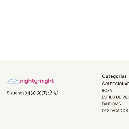
Categorías
COLECCIONA
ROPA
Síguenos
ESTILO DE VID
FANDOMS
DESTACADOS