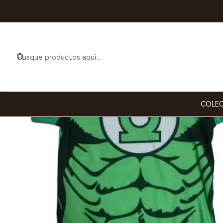
Inicio
COLEC