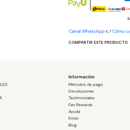
Canal WhatsApp
👉
Cómo c
COMPARTIR ESTE PRODUCTO
Información
BLES
Métodos de pago
Devoluciones
A
Testimoniales
Fan Rewards
Ayuda
Envío
Blog