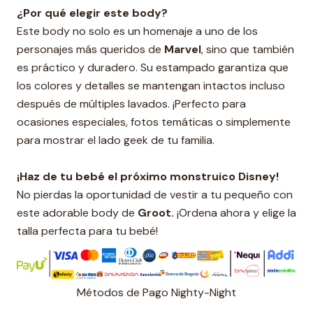
¿Por qué elegir este body?
Este body no solo es un homenaje a uno de los
personajes más queridos de
Marvel
, sino que también
es práctico y duradero. Su estampado garantiza que
los colores y detalles se mantengan intactos incluso
después de múltiples lavados. ¡Perfecto para
ocasiones especiales, fotos temáticas o simplemente
para mostrar el lado geek de tu familia.
¡Haz de tu bebé el próximo monstruico Disney!
No pierdas la oportunidad de vestir a tu pequeño con
este adorable body de
Groot.
¡Ordena ahora y elige la
talla perfecta para tu bebé!
Métodos de Pago Nighty-Night