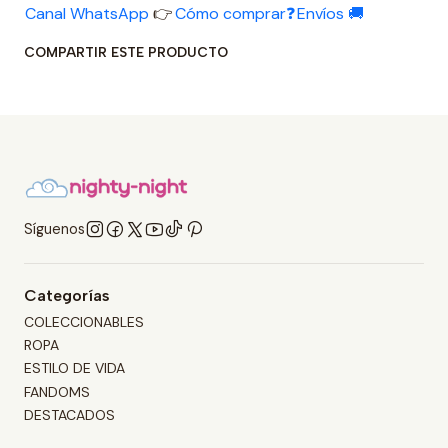
Canal WhatsApp
👉
Cómo comprar❓
Envíos 🚚
COMPARTIR ESTE PRODUCTO
Síguenos
Categorías
COLECCIONABLES
ROPA
ESTILO DE VIDA
FANDOMS
DESTACADOS