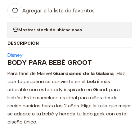
Agregar a la lista de favoritos
Mostrar stock de ubicaciones
DESCRIPCIÓN
Disney
BODY PARA BEBÉ GROOT
Para fans de Marvel
Guardianes de la Galaxia
, ¡Haz
que tu pequeño se convierta en el
bebé
más
adorable con este body inspirado en
Groot
para
bebés! Este mameluco es ideal para niños desde
recién nacidos hasta los 2 años. Elige la talla que mejor
se adapte a tu bebé y hereda tu lado geek con este
diseño único.