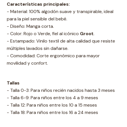
Características principales:
- Material: 100% algodón suave y transpirable, ideal
para la piel sensible del bebé.
- Diseño: Manga corta.
- Color: Rojo o Verde, fiel al icónico
Groot
.
- Estampado: Vinilo textil de alta calidad que resiste
múltiples lavados sin dañarse.
- Comodidad: Corte ergonómico para mayor
movilidad y confort.
Tallas
- Talla 0-3: Para niños recién nacidos hasta 3 meses
- Talla 6-9: Para niños entre los 4 a 9 meses
- Talla 12: Para niños entre los 10 a 15 meses
- Talla 18: Para niños entre los 16 a 24 meses