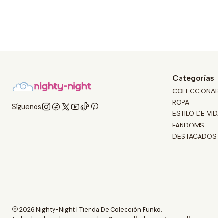
Categorías
COLECCIONA
ROPA
Síguenos
ESTILO DE VID
FANDOMS
DESTACADOS
2026 Nighty-Night | Tienda De Colección Funko.