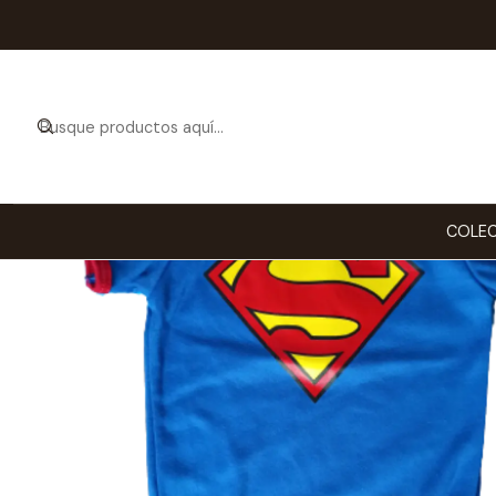
Inicio
COLEC