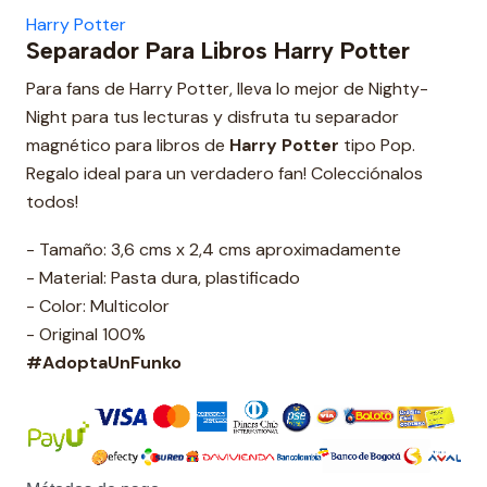
Harry Potter
Separador Para Libros Harry Potter
Para fans de Harry Potter, lleva lo mejor de Nighty-
Night para tus lecturas y disfruta tu separador
magnético para libros de
Harry Potter
tipo Pop.
Regalo ideal para un verdadero fan! Colecciónalos
todos!
- Tamaño: 3,6 cms x 2,4 cms aproximadamente
- Material: Pasta dura, plastificado
- Color: Multicolor
- Original 100%
#AdoptaUnFunko