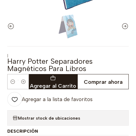
|
Harry Potter Separadores
Magnéticos Para Libros
Comprar ahora
Cantidad
Agregar al Carrito
Agregar a la lista de favoritos
Mostrar stock de ubicaciones
DESCRIPCIÓN