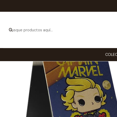
Inicio
ESTILO DE VI
COLEC