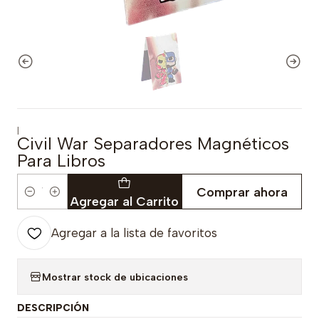
|
Civil War Separadores Magnéticos
Para Libros
Comprar ahora
Cantidad
Agregar al Carrito
Agregar a la lista de favoritos
Mostrar stock de ubicaciones
DESCRIPCIÓN