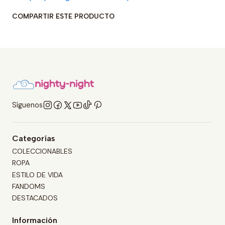
COMPARTIR ESTE PRODUCTO
Síguenos
Categorías
COLECCIONABLES
ROPA
ESTILO DE VIDA
FANDOMS
DESTACADOS
Información