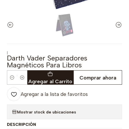
|
Darth Vader Separadores
Magnéticos Para Libros
Comprar ahora
Cantidad
Agregar al Carrito
Agregar a la lista de favoritos
Mostrar stock de ubicaciones
DESCRIPCIÓN