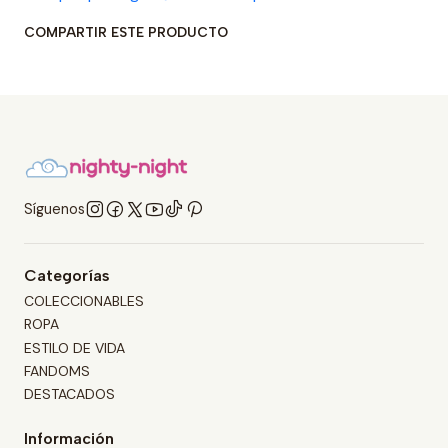
COMPARTIR ESTE PRODUCTO
Síguenos
Categorías
COLECCIONABLES
ROPA
ESTILO DE VIDA
FANDOMS
DESTACADOS
Información