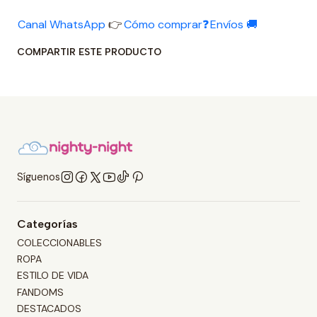
Canal WhatsApp
👉
Cómo comprar❓
Envíos 🚚
COMPARTIR ESTE PRODUCTO
Síguenos
Categorías
COLECCIONABLES
ROPA
ESTILO DE VIDA
FANDOMS
DESTACADOS