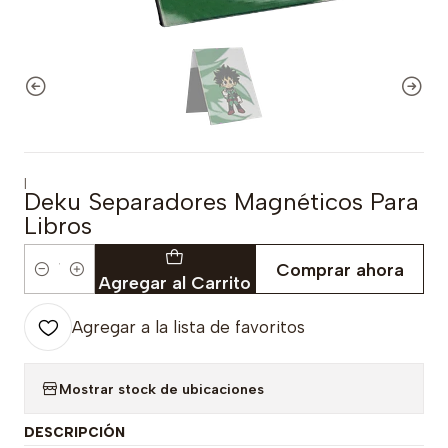
|
Deku Separadores Magnéticos Para
Libros
Comprar ahora
Cantidad
Agregar al Carrito
Agregar a la lista de favoritos
Mostrar stock de ubicaciones
DESCRIPCIÓN