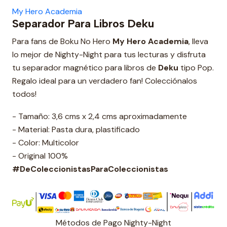
My Hero Academia
Separador Para Libros Deku
Para fans de Boku No Hero
My Hero Academia
, lleva
lo mejor de Nighty-Night para tus lecturas y disfruta
tu separador magnético para libros de
Deku
tipo Pop.
Regalo ideal para un verdadero fan! Colecciónalos
todos!
- Tamaño: 3,6 cms x 2,4 cms aproximadamente
- Material: Pasta dura, plastificado
- Color: Multicolor
- Original 100%
#DeColeccionistasParaColeccionistas
Métodos de Pago Nighty-Night