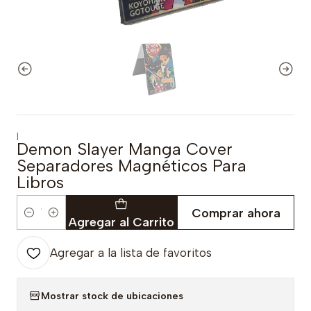
|
Demon Slayer Manga Cover
Separadores Magnéticos Para
Libros
Comprar ahora
Cantidad
Agregar al Carrito
Agregar a la lista de favoritos
Mostrar stock de ubicaciones