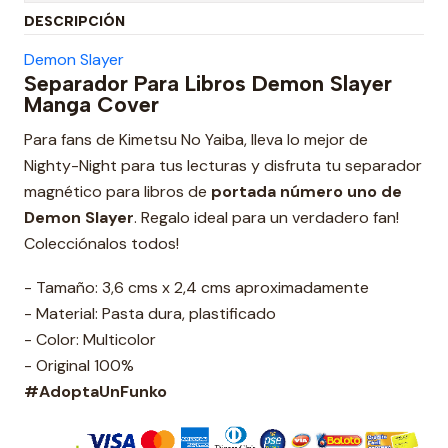
DESCRIPCIÓN
Demon Slayer
Separador Para Libros Demon Slayer
Manga Cover
Para fans de Kimetsu No Yaiba, lleva lo mejor de
Nighty-Night para tus lecturas y disfruta tu separador
magnético para libros de
portada número uno de
Demon Slayer
. Regalo ideal para un verdadero fan!
Colecciónalos todos!
- Tamaño: 3,6 cms x 2,4 cms aproximadamente
- Material: Pasta dura, plastificado
- Color: Multicolor
- Original 100%
#AdoptaUnFunko