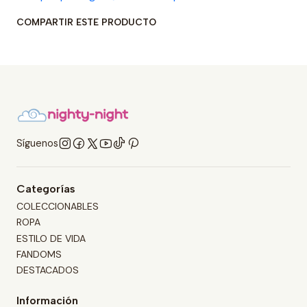
COMPARTIR ESTE PRODUCTO
Síguenos
Categorías
COLECCIONABLES
ROPA
ESTILO DE VIDA
FANDOMS
DESTACADOS
Información