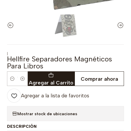
|
Hellfire Separadores Magnéticos
Para Libros
Comprar ahora
Cantidad
Agregar al Carrito
Agregar a la lista de favoritos
Mostrar stock de ubicaciones
DESCRIPCIÓN