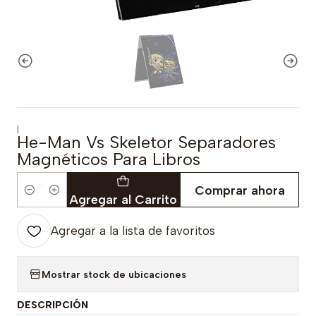
|
He-Man Vs Skeletor Separadores
Magnéticos Para Libros
Comprar ahora
Cantidad
Agregar al Carrito
Agregar a la lista de favoritos
Mostrar stock de ubicaciones
DESCRIPCIÓN