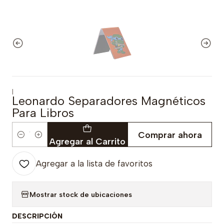
|
Leonardo Separadores Magnéticos
Para Libros
Comprar ahora
Cantidad
Agregar al Carrito
Agregar a la lista de favoritos
Mostrar stock de ubicaciones
DESCRIPCIÓN