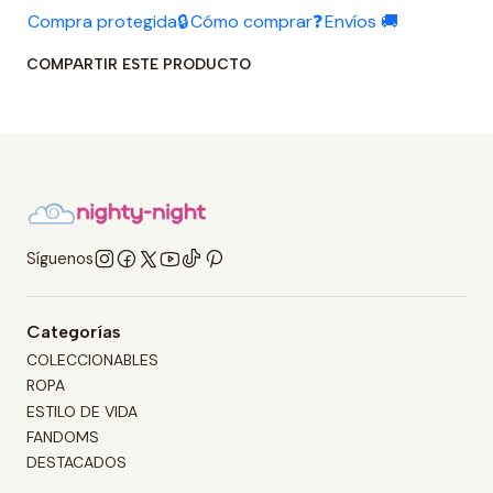
Compra protegida🔒
Cómo comprar❓
Envíos 🚚
COMPARTIR ESTE PRODUCTO
Síguenos
Categorías
COLECCIONABLES
ROPA
ESTILO DE VIDA
FANDOMS
DESTACADOS